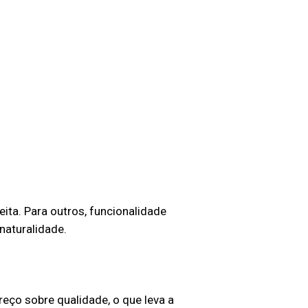
eita. Para outros, funcionalidade
 naturalidade.
eço sobre qualidade, o que leva a