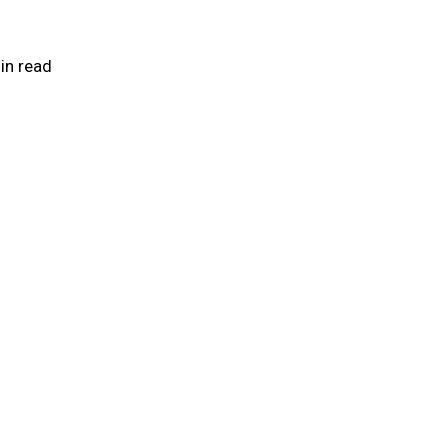
in read