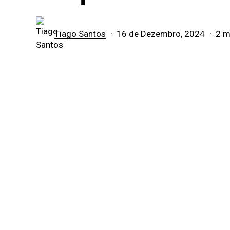
Tiago Santos
16 de Dezembro, 2024
2 m