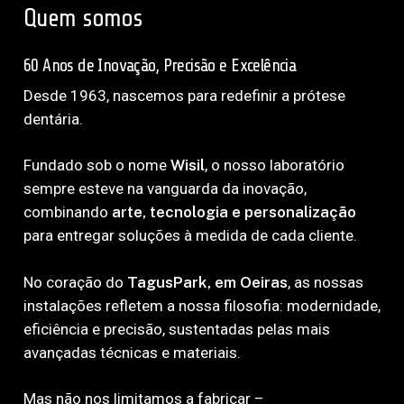
Quem somos
60 Anos de Inovação, Precisão e Excelência
Desde 1963, nascemos para redefinir a prótese
dentária.
Fundado sob o nome
Wisil
, o nosso laboratório
sempre esteve na vanguarda da inovação,
combinando
arte, tecnologia e personalização
para entregar soluções à medida de cada cliente.
No coração do
TagusPark, em Oeiras
, as nossas
instalações refletem a nossa filosofia: modernidade,
eficiência e precisão, sustentadas pelas mais
avançadas técnicas e materiais.
Mas não nos limitamos a fabricar –