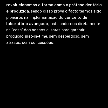
revolucionamos a forma como a prótese dentária
é produzida
, sendo disso prova o facto termos sido
pioneiros na implementação do
conceito de
laboratório avançado
, instalando-nos diretamente
na “casa” dos nossos clientes para garantir
produção
just-in-time
, sem desperdício, sem
atrasos, sem concessões.