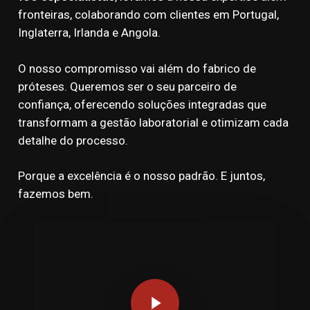
fronteiras, colaborando com clientes em Portugal,
Inglaterra, Irlanda e Angola.
O nosso compromisso vai além do fabrico de
próteses. Queremos ser o seu parceiro de
confiança, oferecendo soluções integradas que
transformam a gestão laboratorial e otimizam cada
detalhe do processo.
Porque a excelência é o nosso padrão. E juntos,
fazemos bem.
Play Video