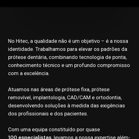
No Hitec, a qualidade não é um objetivo – é a nossa
identidade. Trabalhamos para elevar os padrões da
prótese dentária, combinando tecnologia de ponta,
conhecimento técnico e um profundo compromisso
com a excelência.
Atuamos nas áreas de prótese fixa, prótese
removível, implantologia, CAD/CAM e ortodontia,
desenvolvendo soluções à medida das exigências
dos profissionais e dos pacientes.
Com uma equipa constituído por quase
100 especialistas
, levamos a nossa expertise além-