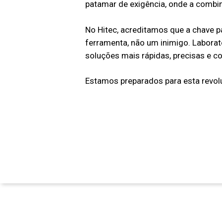
patamar de exigência, onde a combin
No Hitec, acreditamos que a chave p
ferramenta, não um inimigo. Laborat
soluções mais rápidas, precisas e co
Estamos preparados para esta revol