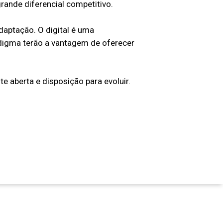
rande diferencial competitivo.
daptação. O digital é uma
adigma terão a vantagem de oferecer
aberta e disposição para evoluir.