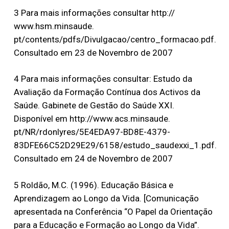
3 Para mais informações consultar http://
www.hsm.minsaude.
pt/contents/pdfs/Divulgacao/centro_formacao.pdf.
Consultado em 23 de Novembro de 2007
4 Para mais informações consultar: Estudo da
Avaliação da Formação Contínua dos Activos da
Saúde. Gabinete de Gestão do Saúde XXI.
Disponível em http://www.acs.minsaude.
pt/NR/rdonlyres/5E4EDA97-BD8E-4379-
83DFE66C52D29E29/6158/estudo_saudexxi_1.pdf.
Consultado em 24 de Novembro de 2007
5 Roldão, M.C. (1996). Educação Básica e
Aprendizagem ao Longo da Vida. [Comunicação
apresentada na Conferência “O Papel da Orientação
para a Educação e Formação ao Longo da Vida”.