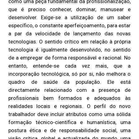
como uma peça fundamental da profissionalização,
que é preciso conhecer, dominar, manusear e
desenvolver. Exige-se a utilização de um saber
específico, o constante aperfeiçoamento, para estar
a par da velocidade de lançamento das novas
tecnologias. O sentido crítico em relação à própria
tecnologia é igualmente desenvolvido, no sentido
de a empregar de forma responsável e racional. No
entanto, entende-se cada vez mais, que a
incorporação tecnológica, só por si, não melhora o
quadro de saúde da população. Ele está
directamente relacionado com a presença de
profissionais bem formados e adequados às
realidades locais e regionais. O perfil do novo
trabalhador deve incluir atributos como uma sólida
formação técnico-científica e humanística, uma
postura ética e de responsabilidade social, uma
visão crítica, global e actualizada do mundo, uma