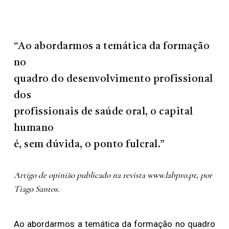
“Ao abordarmos a temática da formação
no
quadro do desenvolvimento profissional
dos
profissionais de saúde oral, o capital
humano
é, sem dúvida, o ponto fulcral.”
Artigo de opinião publicado na revista www.labpro.pt, por
Tiago Santos.
Ao abordarmos a temática da formação no quadro