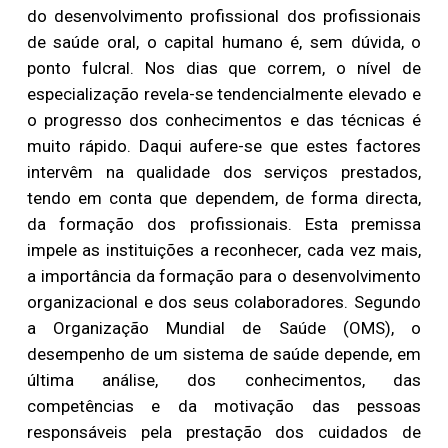
do desenvolvimento profissional dos profissionais
de saúde oral, o capital humano é, sem dúvida, o
ponto fulcral. Nos dias que correm, o nível de
especialização revela-se tendencialmente elevado e
o progresso dos conhecimentos e das técnicas é
muito rápido. Daqui aufere-se que estes factores
intervêm na qualidade dos serviços prestados,
tendo em conta que dependem, de forma directa,
da formação dos profissionais. Esta premissa
impele as instituições a reconhecer, cada vez mais,
a importância da formação para o desenvolvimento
organizacional e dos seus colaboradores. Segundo
a Organização Mundial de Saúde (OMS), o
desempenho de um sistema de saúde depende, em
última análise, dos conhecimentos, das
competências e da motivação das pessoas
responsáveis pela prestação dos cuidados de