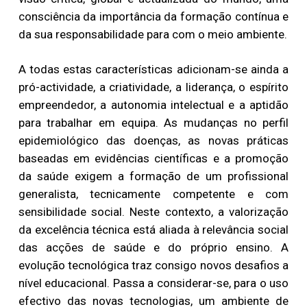
consciência da importância da formação contínua e
da sua responsabilidade para com o meio ambiente.
A todas estas características adicionam-se ainda a
pró-actividade, a criatividade, a liderança, o espírito
empreendedor, a autonomia intelectual e a aptidão
para trabalhar em equipa. As mudanças no perfil
epidemiológico das doenças, as novas práticas
baseadas em evidências científicas e a promoção
da saúde exigem a formação de um profissional
generalista, tecnicamente competente e com
sensibilidade social. Neste contexto, a valorização
da excelência técnica está aliada à relevância social
das acções de saúde e do próprio ensino. A
evolução tecnológica traz consigo novos desafios a
nível educacional. Passa a considerar-se, para o uso
efectivo das novas tecnologias, um ambiente de