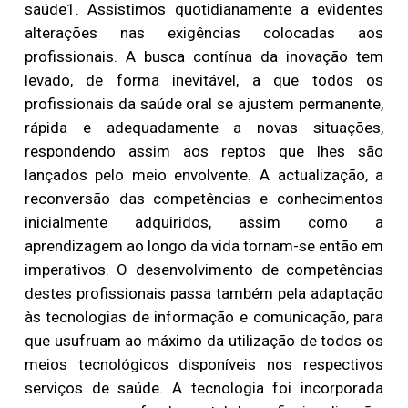
saúde1. Assistimos quotidianamente a evidentes
alterações nas exigências colocadas aos
profissionais. A busca contínua da inovação tem
levado, de forma inevitável, a que todos os
profissionais da saúde oral se ajustem permanente,
rápida e adequadamente a novas situações,
respondendo assim aos reptos que lhes são
lançados pelo meio envolvente. A actualização, a
reconversão das competências e conhecimentos
inicialmente adquiridos, assim como a
aprendizagem ao longo da vida tornam-se então em
imperativos. O desenvolvimento de competências
destes profissionais passa também pela adaptação
às tecnologias de informação e comunicação, para
que usufruam ao máximo da utilização de todos os
meios tecnológicos disponíveis nos respectivos
serviços de saúde. A tecnologia foi incorporada