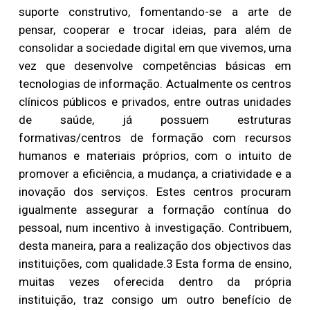
suporte construtivo, fomentando-se a arte de
pensar, cooperar e trocar ideias, para além de
consolidar a sociedade digital em que vivemos, uma
vez que desenvolve competências básicas em
tecnologias de informação. Actualmente os centros
clínicos públicos e privados, entre outras unidades
de saúde, já possuem estruturas
formativas/centros de formação com recursos
humanos e materiais próprios, com o intuito de
promover a eficiência, a mudança, a criatividade e a
inovação dos serviços. Estes centros procuram
igualmente assegurar a formação contínua do
pessoal, num incentivo à investigação. Contribuem,
desta maneira, para a realização dos objectivos das
instituições, com qualidade.3 Esta forma de ensino,
muitas vezes oferecida dentro da própria
instituição, traz consigo um outro benefício de