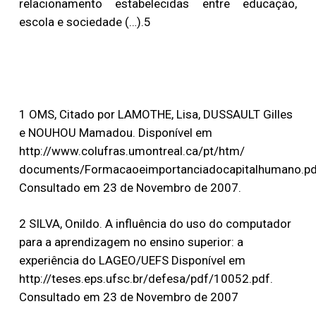
relacionamento estabelecidas entre educação,
escola e sociedade (…).5
Referências bibliográficas
1 OMS, Citado por LAMOTHE, Lisa, DUSSAULT Gilles
e NOUHOU Mamadou. Disponível em
http://www.colufras.umontreal.ca/pt/htm/
documents/Formacaoeimportanciadocapitalhumano.pd
Consultado em 23 de Novembro de 2007.
2 SILVA, Onildo. A influência do uso do computador
para a aprendizagem no ensino superior: a
experiência do LAGEO/UEFS Disponível em
http://teses.eps.ufsc.br/defesa/pdf/10052.pdf.
Consultado em 23 de Novembro de 2007