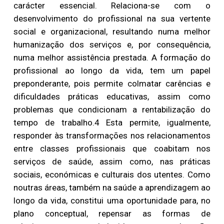
carácter essencial. Relaciona-se com o
desenvolvimento do profissional na sua vertente
social e organizacional, resultando numa melhor
humanização dos serviços e, por consequência,
numa melhor assistência prestada. A formação do
profissional ao longo da vida, tem um papel
preponderante, pois permite colmatar carências e
dificuldades práticas educativas, assim como
problemas que condicionam a rentabilização do
tempo de trabalho.4 Esta permite, igualmente,
responder às transformações nos relacionamentos
entre classes profissionais que coabitam nos
serviços de saúde, assim como, nas práticas
sociais, económicas e culturais dos utentes. Como
noutras áreas, também na saúde a aprendizagem ao
longo da vida, constitui uma oportunidade para, no
plano conceptual, repensar as formas de